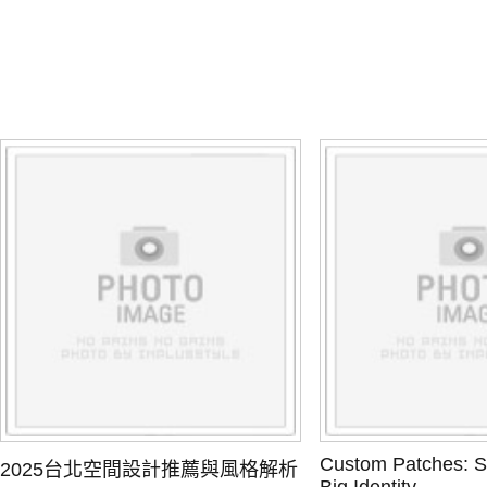
Custom Patches: Sm
2025台北空間設計推薦與風格解析
Big Identity